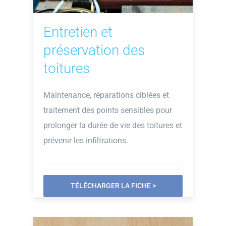
Entretien et
préservation des
toitures
Maintenance, réparations ciblées et
traitement des points sensibles pour
prolonger la durée de vie des toitures et
prévenir les infiltrations.
TÉLÉCHARGER LA FICHE >