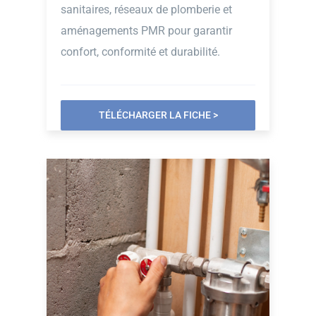
sanitaires, réseaux de plomberie et
aménagements PMR pour garantir
confort, conformité et durabilité.
TÉLÉCHARGER LA FICHE >