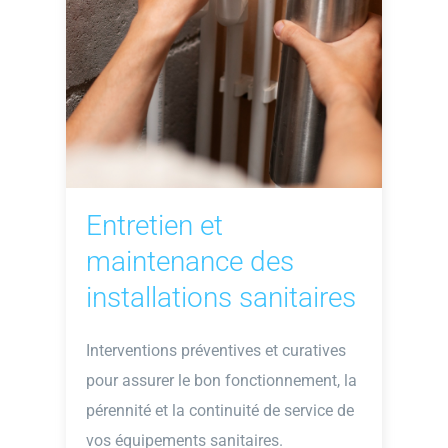
Entretien et
maintenance des
installations sanitaires
Interventions préventives et curatives
pour assurer le bon fonctionnement, la
pérennité et la continuité de service de
vos équipements sanitaires.