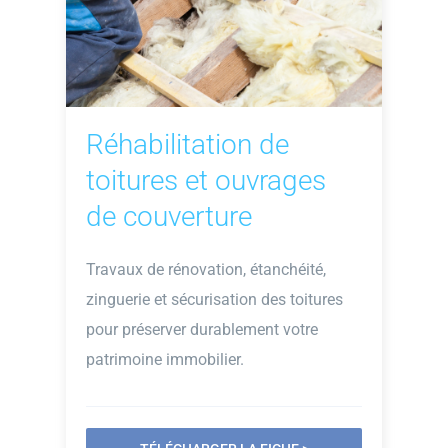
Réhabilitation de
toitures et ouvrages
de couverture
Travaux de rénovation, étanchéité,
zinguerie et sécurisation des toitures
pour préserver durablement votre
patrimoine immobilier.