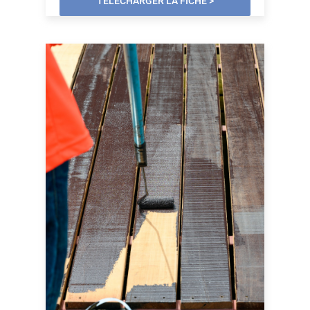
TÉLÉCHARGER LA FICHE >