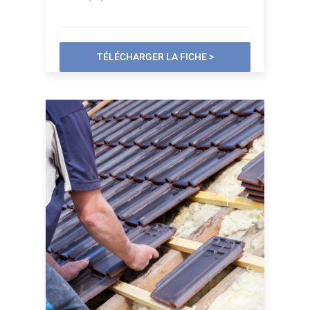
TÉLÉCHARGER LA FICHE >