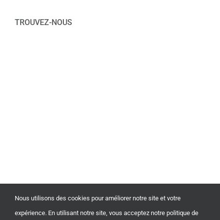
TROUVEZ-NOUS
Nous utilisons des cookies pour améliorer notre site et votre
expérience. En utilisant notre site, vous acceptez notre politique de