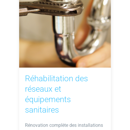
Réhabilitation des
réseaux et
équipements
sanitaires
Rénovation complète des installations