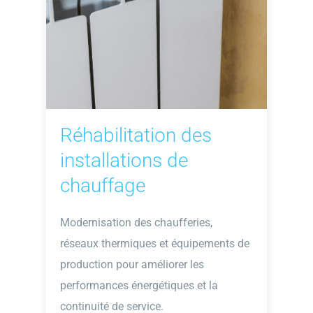
Réhabilitation des
installations de
chauffage
Modernisation des chaufferies,
réseaux thermiques et équipements de
production pour améliorer les
performances énergétiques et la
continuité de service.