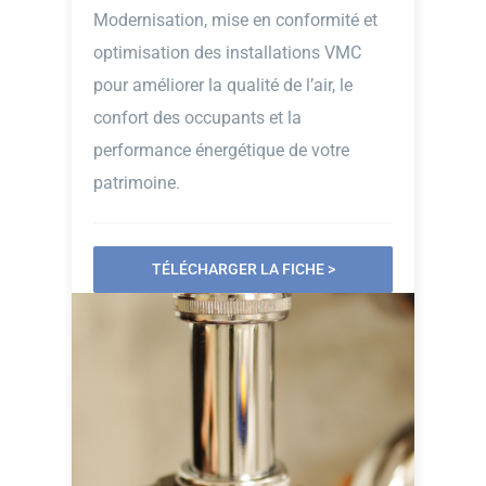
Modernisation, mise en conformité et
optimisation des installations VMC
pour améliorer la qualité de l’air, le
confort des occupants et la
performance énergétique de votre
patrimoine.
TÉLÉCHARGER LA FICHE >