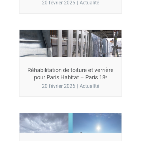
20 février 2026
|
Actualité
Réhabilitation de toiture et verrière
pour Paris Habitat – Paris 18ᵉ
20 février 2026
|
Actualité