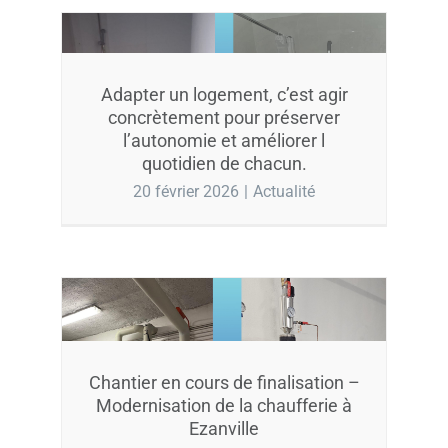
Adapter un logement, c’est agir
concrètement pour préserver
l’autonomie et améliorer l
quotidien de chacun.
20 février 2026
|
Actualité
Chantier en cours de finalisation –
Modernisation de la chaufferie à
Ezanville