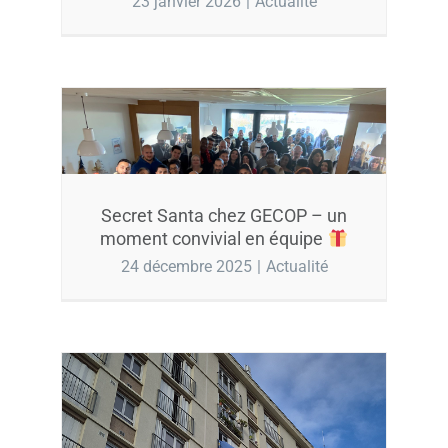
23 janvier 2026
|
Actualité
Secret Santa chez GECOP – un
moment convivial en équipe
24 décembre 2025
|
Actualité