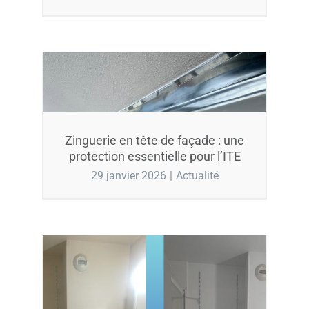
Zinguerie en tête de façade : une
protection essentielle pour l’ITE
29 janvier 2026
|
Actualité