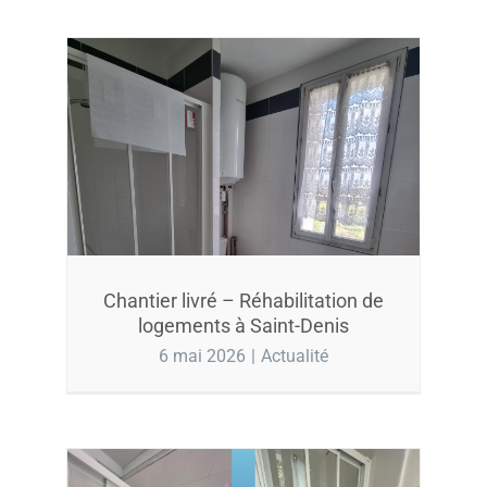
Chantier livré – Réhabilitation de
logements à Saint-Denis
6 mai 2026
|
Actualité