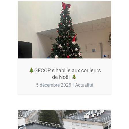
GECOP s’habille aux couleurs
de Noël
5 décembre 2025
|
Actualité