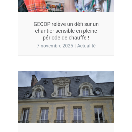
GECOP relève un défi sur un
chantier sensible en pleine
période de chauffe !
7 novembre 2025
|
Actualité