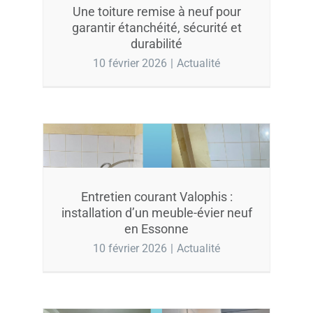
Une toiture remise à neuf pour
garantir étanchéité, sécurité et
durabilité
10 février 2026
|
Actualité
Entretien courant Valophis :
installation d’un meuble-évier neuf
en Essonne
10 février 2026
|
Actualité