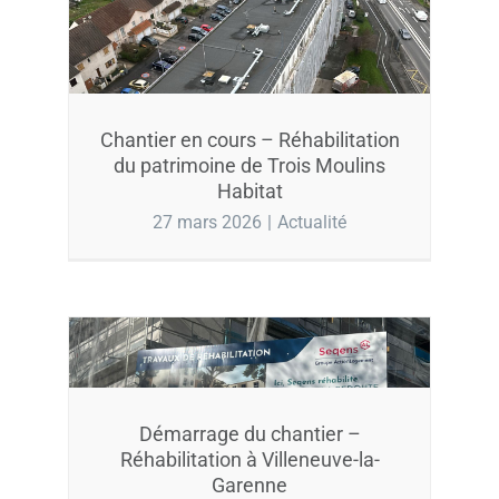
Chantier en cours – Réhabilitation
du patrimoine de Trois Moulins
Habitat
27 mars 2026
|
Actualité
Démarrage du chantier –
Réhabilitation à Villeneuve-la-
Garenne