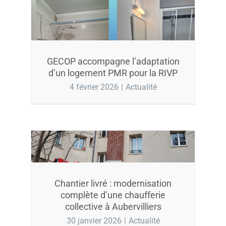
GECOP accompagne l’adaptation
d’un logement PMR pour la RIVP
4 février 2026
|
Actualité
Chantier livré : modernisation
complète d’une chaufferie
collective à Aubervilliers
30 janvier 2026
|
Actualité