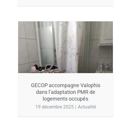
GECOP accompagne Valophis
dans l’adaptation PMR de
logements occupés
19 décembre 2025
|
Actualité