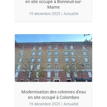
en site occupé à Bonneuil-sur-
Marne
19 décembre 2025
|
Actualité
Modernisation des colonnes d’eau
en site occupé à Colombes
19 décembre 2025
|
Actualité