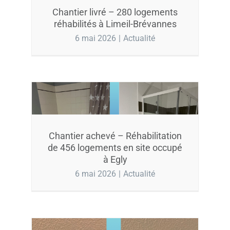
Chantier livré – 280 logements
réhabilités à Limeil-Brévannes
6 mai 2026
|
Actualité
Chantier achevé – Réhabilitation
de 456 logements en site occupé
à Egly
6 mai 2026
|
Actualité