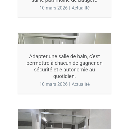
10 mars 2026
|
Actualité
Adapter une salle de bain, c’est
permettre à chacun de gagner en
sécurité et e autonomie au
quotidien.
10 mars 2026
|
Actualité