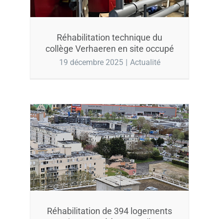
Réhabilitation technique du
collège Verhaeren en site occupé
19 décembre 2025
|
Actualité
Réhabilitation de 394 logements