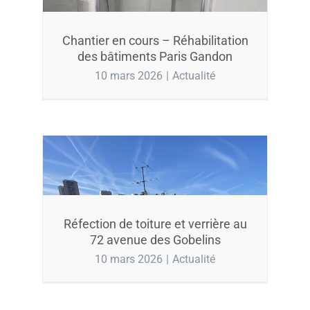
Chantier en cours – Réhabilitation
des bâtiments Paris Gandon
10 mars 2026
|
Actualité
Réfection de toiture et verrière au
72 avenue des Gobelins
10 mars 2026
|
Actualité