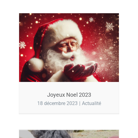
Joyeux Noel 2023
18 décembre 2023
|
Actualité