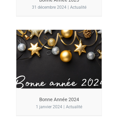
31 décembre 2024
|
Actualité
Bonne Année 2024
1 janvier 2024
|
Actualité