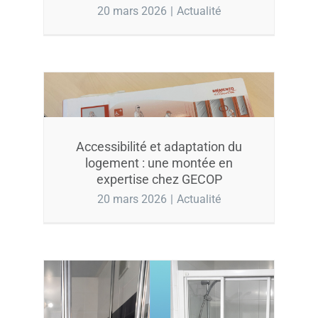
20 mars 2026
|
Actualité
Accessibilité et adaptation du
logement : une montée en
expertise chez GECOP
20 mars 2026
|
Actualité