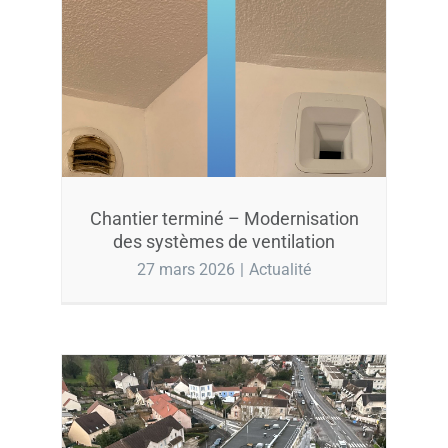
Chantier terminé – Modernisation
des systèmes de ventilation
27 mars 2026
|
Actualité