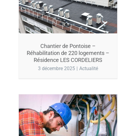
Chantier de Pontoise –
Réhabilitation de 220 logements –
Résidence LES CORDELIERS
3 décembre 2025
|
Actualité