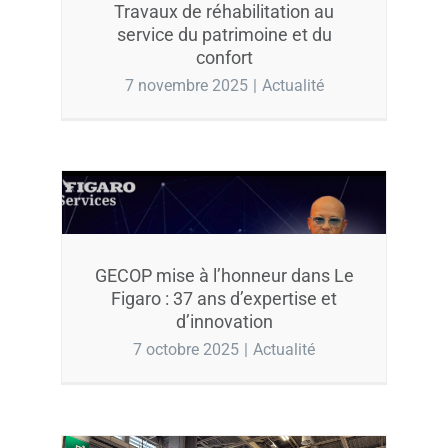
Travaux de réhabilitation au
service du patrimoine et du
confort
7 novembre 2025
|
Actualité
GECOP mise à l’honneur dans Le
Figaro : 37 ans d’expertise et
d’innovation
7 octobre 2025
|
Actualité