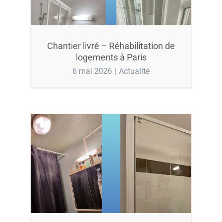
Chantier livré – Réhabilitation de
logements à Paris
6 mai 2026
|
Actualité