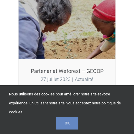
Partenariat Weforest – GECOP
27 juillet 2023
|
Actualité
Nous utilisons des cookies pour améliorer notre site et votre
expérience. En utilisant notre site, vous acceptez notre politique de
cookies.
OK