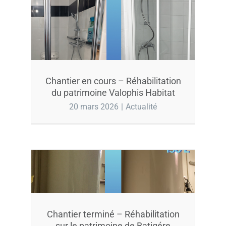
Chantier en cours – Réhabilitation
du patrimoine Valophis Habitat
20 mars 2026
|
Actualité
Chantier terminé – Réhabilitation
sur le patrimoine de Batigére