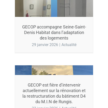
GECOP accompagne Seine-Saint-
Denis Habitat dans l’adaptation
des logements
29 janvier 2026
|
Actualité
GECOP est fière d’intervenir
actuellement sur la rénovation et
la restructuration du bâtiment D4
du M.I.N de Rungis.