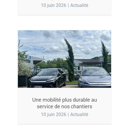
10 juin 2026
|
Actualité
Une mobilité plus durable au
service de nos chantiers
10 juin 2026
|
Actualité