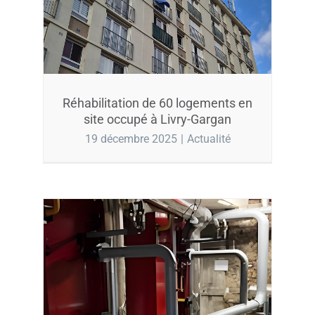
Réhabilitation de 60 logements en
site occupé à Livry-Gargan
19 décembre 2025
|
Actualité