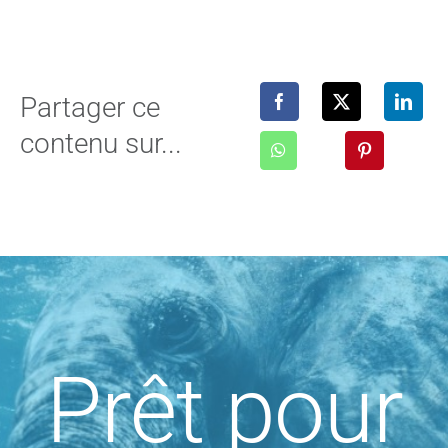
Partager ce
contenu sur...
Prêt pour