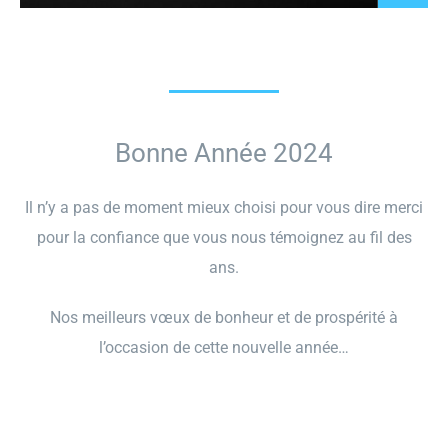
GECOP
Actualités
Bonne Année 2024
Il n’y a pas de moment mieux choisi pour vous dire merci
pour la confiance que vous nous témoignez au fil des
ans.
Nos meilleurs vœux de bonheur et de prospérité à
l’occasion de cette nouvelle année…