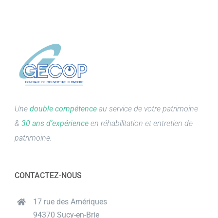
Une
double compétence
au service de votre patrimoine
&
30 ans d’expérience
en réhabilitation et entretien de
patrimoine.
CONTACTEZ-NOUS
17 rue des Amériques
94370 Sucy-en-Brie