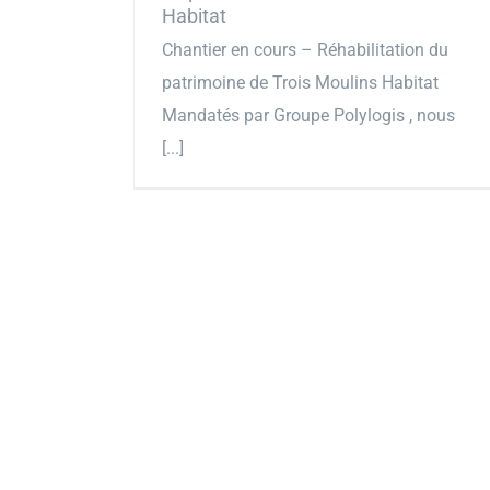
Habitat
Chantier en cours – Réhabilitation du
patrimoine de Trois Moulins Habitat
Mandatés par Groupe Polylogis , nous
[...]