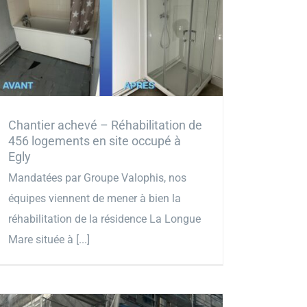
Chantier achevé – Réhabilitation de
456 logements en site occupé à
Egly
Mandatées par Groupe Valophis, nos
équipes viennent de mener à bien la
réhabilitation de la résidence La Longue
Mare située à [...]