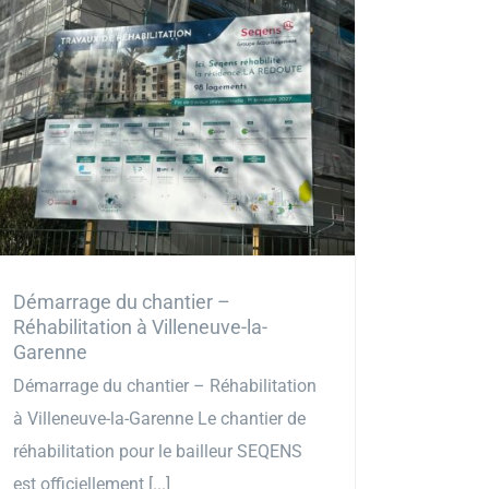
Démarrage du chantier –
Réhabilitation à Villeneuve-la-
Garenne
Démarrage du chantier – Réhabilitation
à Villeneuve-la-Garenne Le chantier de
réhabilitation pour le bailleur SEQENS
est officiellement [...]