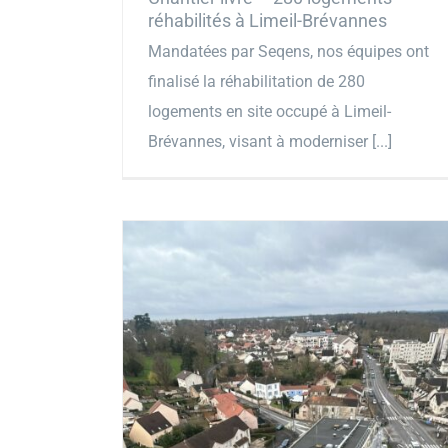
réhabilités à Limeil-Brévannes
Mandatées par Seqens, nos équipes ont
finalisé la réhabilitation de 280
logements en site occupé à Limeil-
Brévannes, visant à moderniser [...]