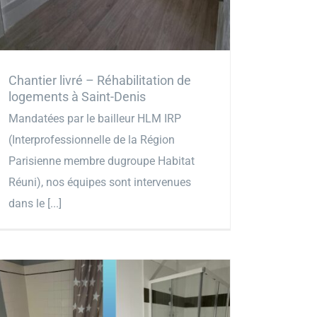
Chantier livré – Réhabilitation de
logements à Saint-Denis
Mandatées par le bailleur HLM IRP
(Interprofessionnelle de la Région
Parisienne membre dugroupe Habitat
Réuni), nos équipes sont intervenues
dans le [...]