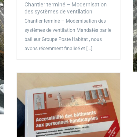
Chantier terminé – Modernisation
des systèmes de ventilation
Chantier terminé – Modernisation des
systèmes de ventilation Mandatés par le
bailleur Groupe Poste Habitat , nous
avons récemment finalisé et [...]