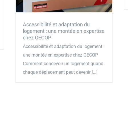
Accessibilité et adaptation du
logement : une montée en expertise
chez GECOP
Accessibilité et adaptation du logement :
une montée en expertise chez GECOP
Comment concevoir un logement quand
chaque déplacement peut devenir [...]