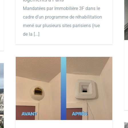
Mandatées par Immobilière 3F dans le
cadre d’un programme de réhabilitation
mené sur plusieurs sites parisiens (rue
de la [...]