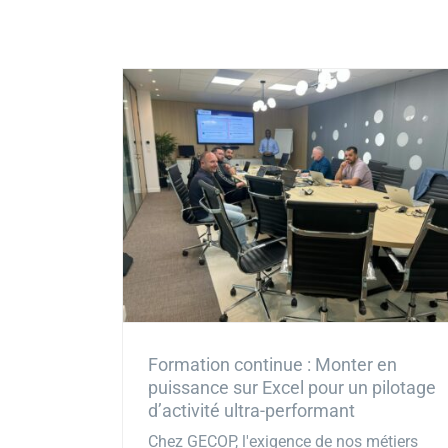
Formation continue : Monter en
puissance sur Excel pour un pilotage
d’activité ultra-performant
Chez GECOP, l'exigence de nos métiers