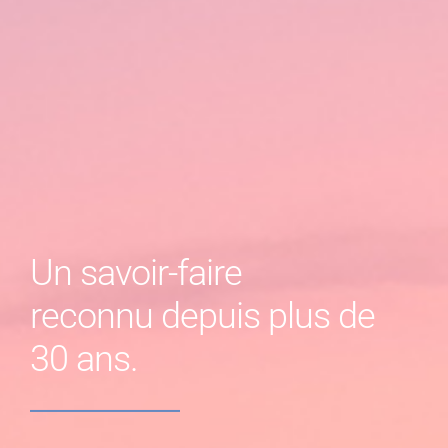
Un savoir-faire
reconnu depuis plus de
30 ans.