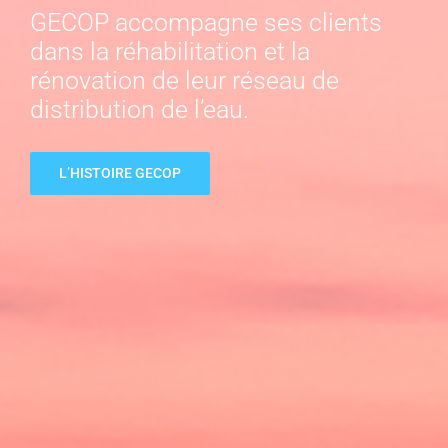
GECOP accompagne ses clients
dans la réhabilitation et la
rénovation de leur réseau de
distribution de l’eau.
L’HISTOIRE GECOP