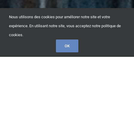
Nous utilisons des cookies pour améliorer notre site et votre
expérience. En utilisant notre site, vous acceptez notre politique de
cookies.
OK