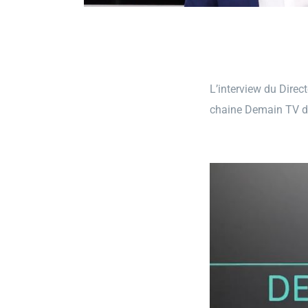
L’interview du Direc
chaine Demain TV 