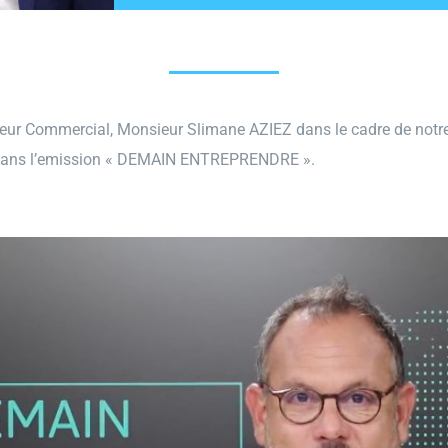
GECOP
Actualités
teur Commercial, Monsieur Slimane AZIEZ dans le cadre de notre 
dans l’emission « DEMAIN ENTREPRENDRE ».