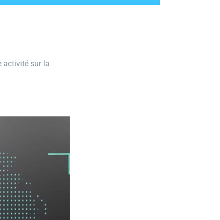
activité sur la