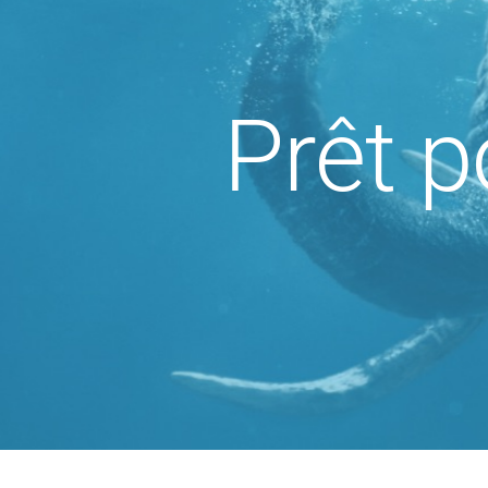
Prêt p