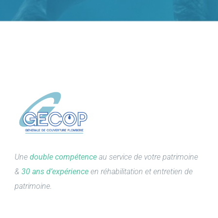
Une
double compétence
au service de votre patrimoine
&
30 ans d’expérience
en réhabilitation et entretien de
patrimoine.