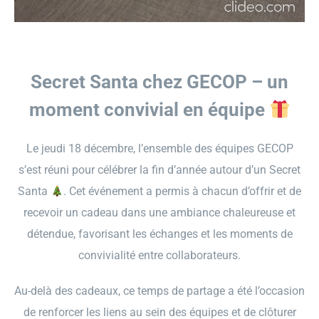
Secret Santa chez GECOP – un
moment convivial en équipe
Le jeudi 18 décembre, l’ensemble des équipes GECOP
s’est réuni pour célébrer la fin d’année autour d’un Secret
Santa
. Cet événement a permis à chacun d’offrir et de
recevoir un cadeau dans une ambiance chaleureuse et
détendue, favorisant les échanges et les moments de
convivialité entre collaborateurs.
Au-delà des cadeaux, ce temps de partage a été l’occasion
de renforcer les liens au sein des équipes et de clôturer