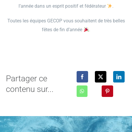
l’année dans un esprit positif et fédérateur
.
Toutes les équipes GECOP vous souhaitent de très belles
fêtes de fin d’année
.
Partager ce
contenu sur...