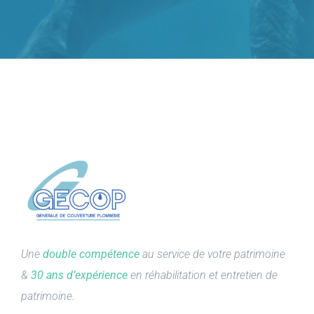
Une
double compétence
au service de votre patrimoine
&
30 ans d’expérience
en réhabilitation et entretien de
patrimoine.