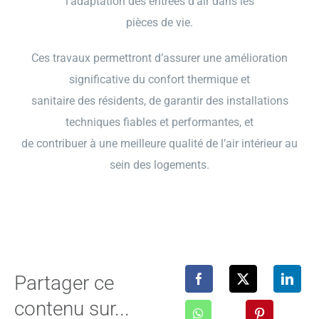
l’adaptation des entrées d’air dans les
pièces de vie.
Ces travaux permettront d’assurer une amélioration
significative du confort thermique et
sanitaire des résidents, de garantir des installations
techniques fiables et performantes, et
de contribuer à une meilleure qualité de l’air intérieur au
sein des logements.
Partager ce
contenu sur...