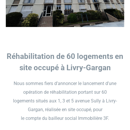
GECOP
Actualités
Réhabilitation de 60 logements en
site occupé à Livry-Gargan
Nous sommes fiers d’annoncer le lancement d’une
opération de réhabilitation portant sur 60
logements situés aux 1, 3 et 5 avenue Sully à Livry-
Gargan, réalisée en site occupé, pour
le compte du bailleur social Immobilière 3F.