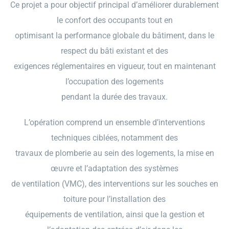
Ce projet a pour objectif principal d’améliorer durablement
le confort des occupants tout en
optimisant la performance globale du bâtiment, dans le
respect du bâti existant et des
exigences réglementaires en vigueur, tout en maintenant
l’occupation des logements
pendant la durée des travaux.
L’opération comprend un ensemble d’interventions
techniques ciblées, notamment des
travaux de plomberie au sein des logements, la mise en
œuvre et l’adaptation des systèmes
de ventilation (VMC), des interventions sur les souches en
toiture pour l’installation des
équipements de ventilation, ainsi que la gestion et