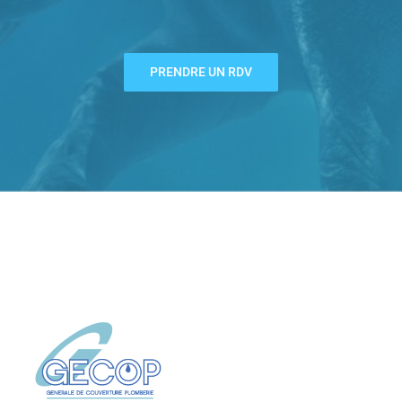
PRENDRE UN RDV