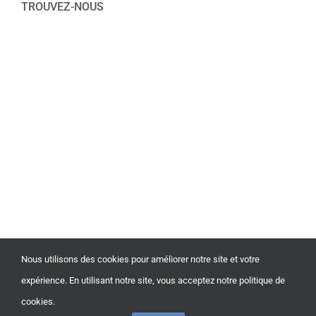
TROUVEZ-NOUS
Nous utilisons des cookies pour améliorer notre site et votre
expérience. En utilisant notre site, vous acceptez notre politique de
© Copyright
2026 | Tous droits réservés | Propulsé by
cookies.