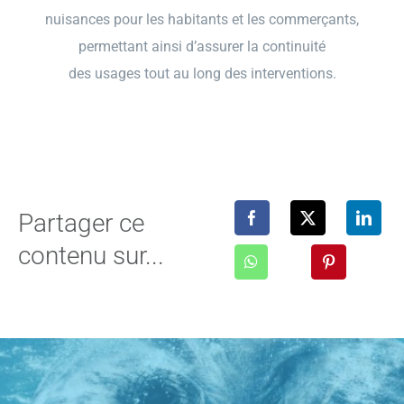
nuisances pour les habitants et les commerçants,
permettant ainsi d’assurer la continuité
des usages tout au long des interventions.
Partager ce
contenu sur...