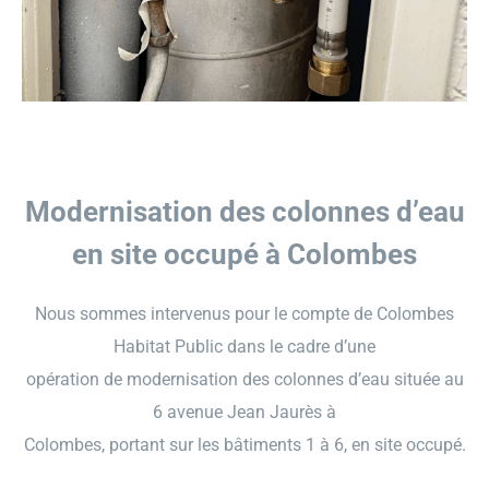
GECOP
Actualités
Modernisation des colonnes d’eau
en site occupé à Colombes
Nous sommes intervenus pour le compte de Colombes
Habitat Public dans le cadre d’une
opération de modernisation des colonnes d’eau située au
6 avenue Jean Jaurès à
Colombes, portant sur les bâtiments 1 à 6, en site occupé.