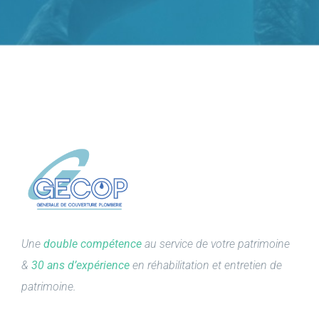
Une
double compétence
au service de votre patrimoine
&
30 ans d’expérience
en réhabilitation et entretien de
patrimoine.