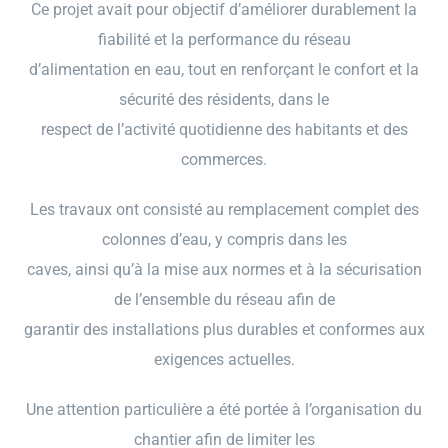
Ce projet avait pour objectif d’améliorer durablement la
fiabilité et la performance du réseau
d’alimentation en eau, tout en renforçant le confort et la
sécurité des résidents, dans le
respect de l’activité quotidienne des habitants et des
commerces.
Les travaux ont consisté au remplacement complet des
colonnes d’eau, y compris dans les
caves, ainsi qu’à la mise aux normes et à la sécurisation
de l’ensemble du réseau afin de
garantir des installations plus durables et conformes aux
exigences actuelles.
Une attention particulière a été portée à l’organisation du
chantier afin de limiter les