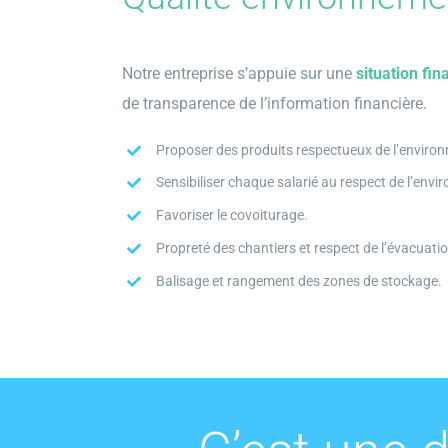
Notre entreprise s’appuie sur une
situation fin
de transparence de l’information financière.
Proposer des produits respectueux de l’enviro
Sensibiliser chaque salarié au respect de l’env
Favoriser le covoiturage.
Propreté des chantiers et respect de l’évacuati
Balisage et rangement des zones de stockage.