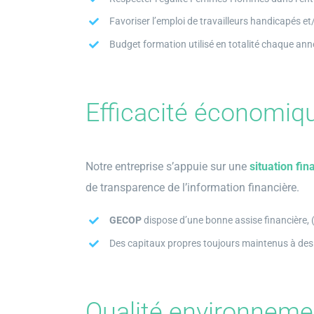
Favoriser l’emploi de travailleurs handicapés e
Budget formation utilisé en totalité chaque ann
Efficacité économiq
Notre entreprise s’appuie sur une
situation fin
de transparence de l’information financière.
GECOP
dispose d’une bonne assise financière, (
Des capitaux propres toujours maintenus à des 
Qualité environneme