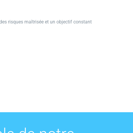
des risques maîtrisée et un objectif constant