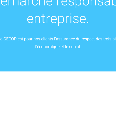
démarche responsab
entreprise.
ECOP est pour nos clients l’assurance du respect des trois pilie
l’économique et le social.