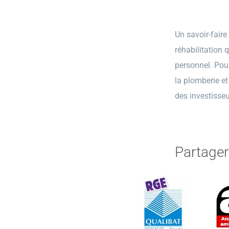
Un savoir-faire
réhabilitation 
personnel. Pou
la plomberie et
des investisseu
Partager