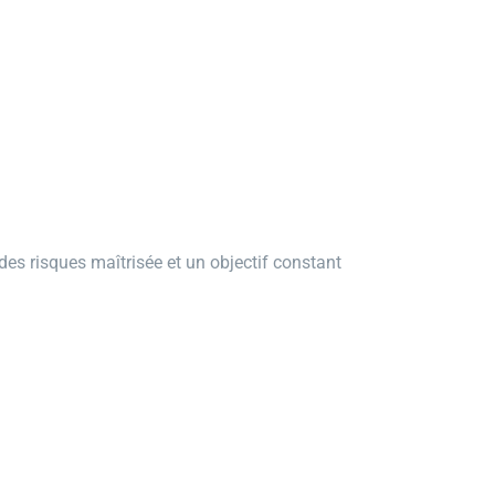
des risques maîtrisée et un objectif constant