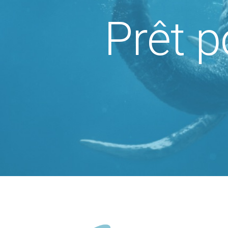
Prêt p