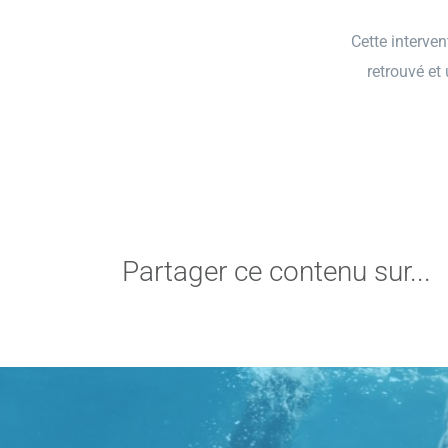
Cette interve
retrouvé et
Partager ce contenu sur...