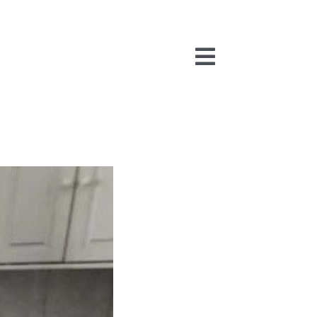
Toggle
Navigation