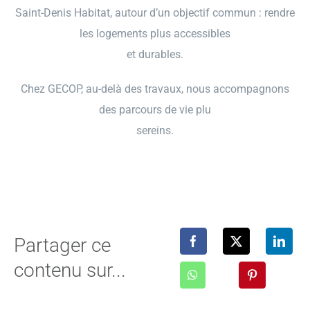
Saint-Denis Habitat, autour d’un objectif commun : rendre
les logements plus accessibles
et durables.
Chez GECOP, au-delà des travaux, nous accompagnons
des parcours de vie plu
sereins.
Partager ce
contenu sur...