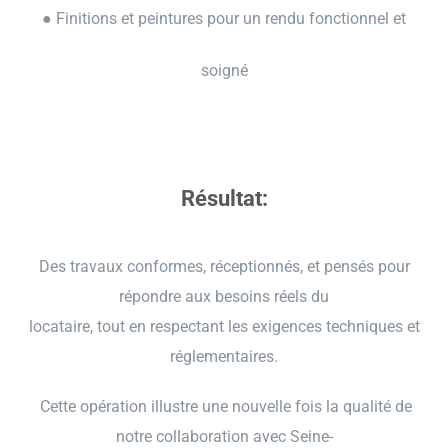
● Finitions et peintures pour un rendu fonctionnel et
soigné
Résultat:
Des travaux conformes, réceptionnés, et pensés pour
répondre aux besoins réels du
locataire, tout en respectant les exigences techniques et
réglementaires.
Cette opération illustre une nouvelle fois la qualité de
notre collaboration avec Seine-