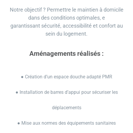
Notre objectif ? Permettre le maintien à domicile
dans des conditions optimales, e
garantissant sécurité, accessibilité et confort au
sein du logement.
Aménagements réalisés :
● Création d’un espace douche adapté PMR
● Installation de barres d’appui pour sécuriser les
déplacements
● Mise aux normes des équipements sanitaires