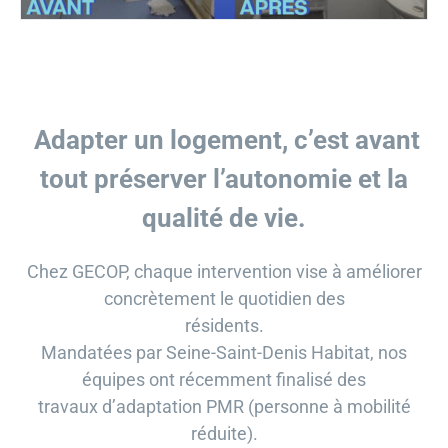
GECOP
Actualités
Adapter un logement, c’est avant
tout préserver l’autonomie et la
qualité de vie.
Chez GECOP, chaque intervention vise à améliorer
concrètement le quotidien des
résidents.
Mandatées par Seine-Saint-Denis Habitat, nos
équipes ont récemment finalisé des
travaux d’adaptation PMR (personne à mobilité
réduite).