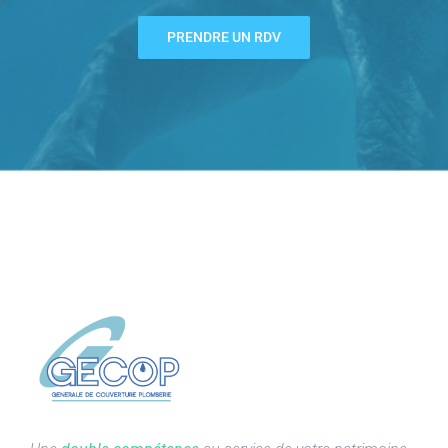
PRENDRE UN RDV